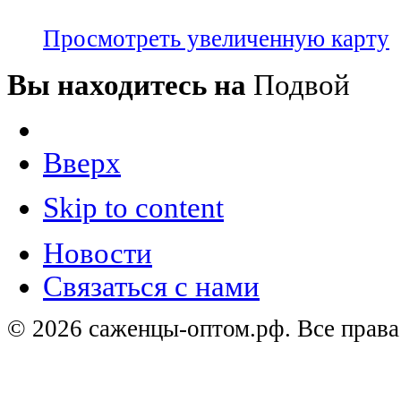
Просмотреть увеличенную карту
Вы находитесь на
Подвой
Вверх
Skip to content
Новости
Связаться с нами
© 2026 саженцы-оптом.рф. Все прав