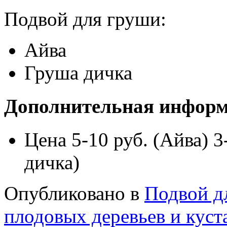
Подвой для груши:
Айва
Груша дичка
Дополнительная инфор
Цена
5-10 руб. (Айва) 3
дичка)
Опубликовано в
Подвой д
плодовых деревьев и куст