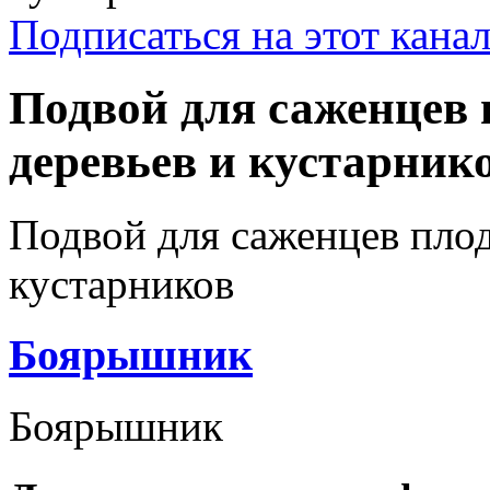
Подписаться на этот кана
Подвой для саженцев
деревьев и кустарник
Подвой для саженцев пло
кустарников
Боярышник
Боярышник