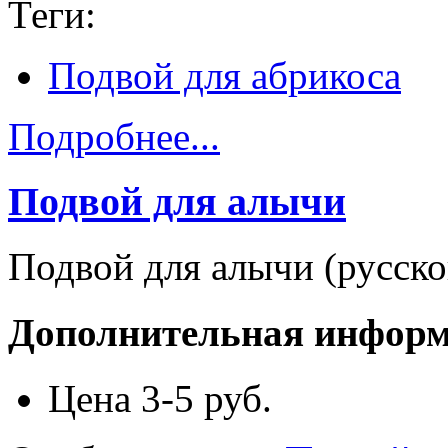
Теги:
Подвой для абрикоса
Подробнее...
Подвой для алычи
Подвой для алычи (русско
Дополнительная инфор
Цена
3-5 руб.