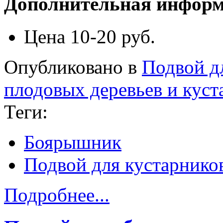
Дополнительная инфор
Цена
10-20 руб.
Опубликовано в
Подвой д
плодовых деревьев и куст
Теги:
Боярышник
Подвой для кустарнико
Подробнее...