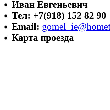
Иван Евгеньевич
Тел: +7(918) 152 82 90
Email:
gomel_ie@hometr
Карта проезда