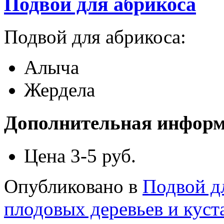
Подвой для абрикоса
Подвой для абрикоса:
Алыча
Жердела
Дополнительная инфор
Цена
3-5 руб.
Опубликовано в
Подвой д
плодовых деревьев и куст