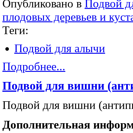
Опубликовано в
Подвой д
плодовых деревьев и куст
Теги:
Подвой для алычи
Подробнее...
Подвой для вишни (ант
Подвой для вишни (антип
Дополнительная инфор