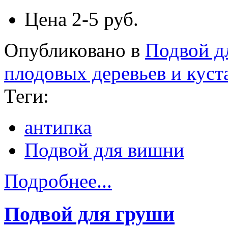
Цена
2-5 руб.
Опубликовано в
Подвой д
плодовых деревьев и куст
Теги:
антипка
Подвой для вишни
Подробнее...
Подвой для груши