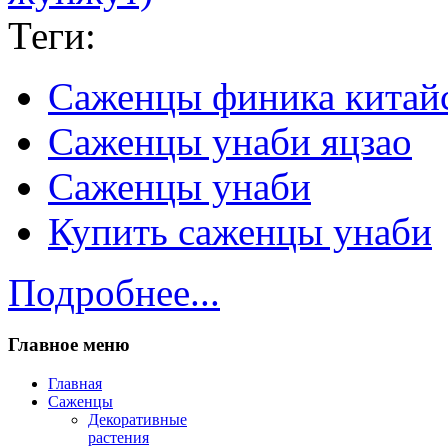
Теги:
Саженцы финика китай
Саженцы унаби яцзао
Саженцы унаби
Купить саженцы унаби
Подробнее...
Главное меню
Главная
Саженцы
Декоративные
растения