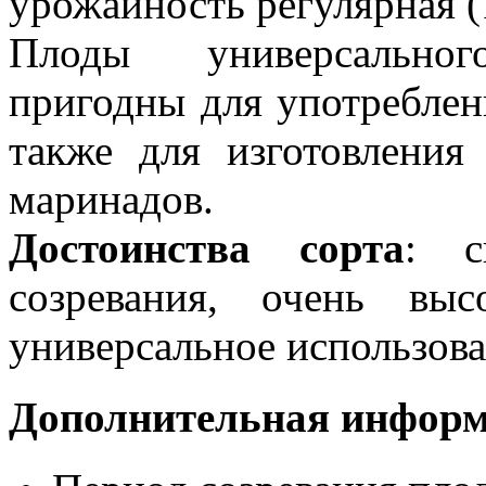
урожайность регулярная (
Плоды универсальног
пригодны для употреблен
также для изготовления 
маринадов.
Достоинства сорта
: с
созревания, очень выс
универсальное использова
Дополнительная инфор