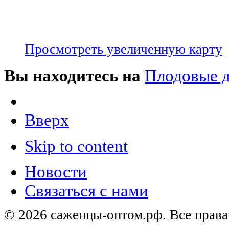
Просмотреть увеличенную карту
Вы находитесь на
Плодовые д
Вверх
Skip to content
Новости
Связаться с нами
© 2026 саженцы-оптом.рф. Все прав