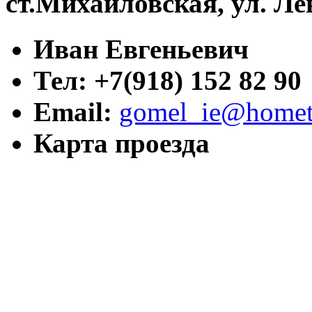
ст.Михайловская, ул. Ле
Иван Евгеньевич
Тел: +7(918) 152 82 90
Email:
gomel_ie@hometr
Карта проезда