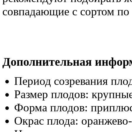
совпадающие с сортом по 
Дополнительная инфор
Период созревания пло
Размер плодов:
крупны
Форма плодов:
приплю
Окрас плода:
оранжево