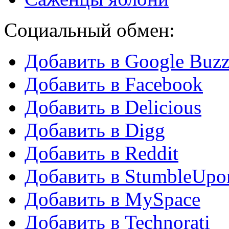
Социальный обмен:
Добавить в Google Buz
Добавить в Facebook
Добавить в Delicious
Добавить в Digg
Добавить в Reddit
Добавить в StumbleUpo
Добавить в MySpace
Добавить в Technorati