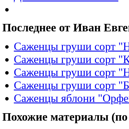
Последнее от Иван Евг
Саженцы груши сорт "Н
Саженцы груши сорт "
Саженцы груши сорт "
Саженцы груши сорт "Б
Саженцы яблони "Орфе
Похожие материалы (по