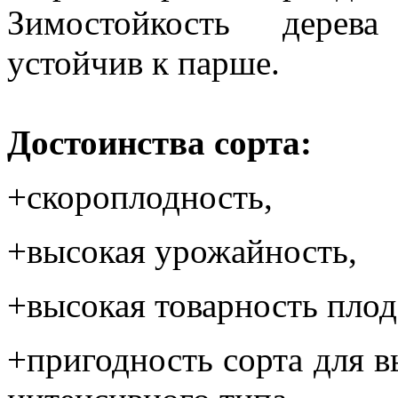
Зимостойкость дерев
устойчив к парше.
Достоинства сорта:
+скороплодность,
+высокая урожайность,
+высокая товарность плод
+пригодность сорта для 