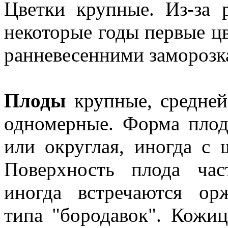
Цветки крупные. Из-за 
некоторые годы первые ц
ранневесенними заморозк
Плоды
крупные, средней 
одномерные. Форма плод
или округлая, иногда с
Поверхность плода част
иногда встречаются ор
типа "бородавок". Кожиц