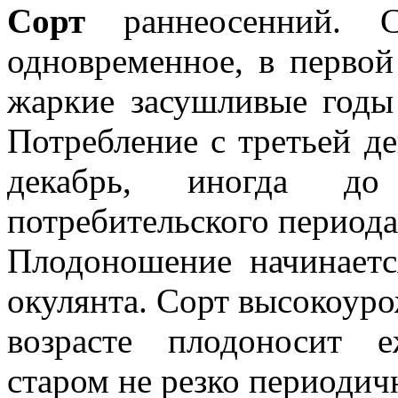
Сорт
раннеосенний. С
одновременное, в первой
жаркие засушливые годы 
Потребление с третьей д
декабрь, иногда до
потребительского периода
Плодоношение начинаетс
окулянта. Сорт высокоур
возрасте плодоносит е
старом не резко периодич