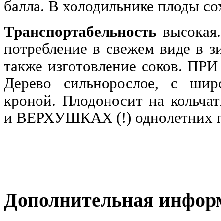
балла. В холодильнике плоды со
Транспортабельность
высокая.
потребление в свежем виде в з
также изготовление соков. П
Дерево сильнорослое, с шир
кроной. Плодоносит на кольчат
и ВЕРХУШКАХ (!) однолетних п
Дополнительная инфор