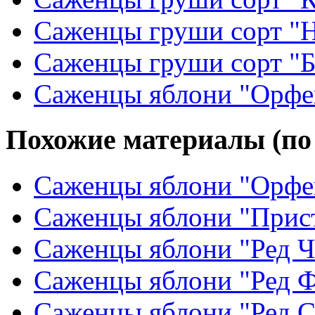
Саженцы груши сорт "
Саженцы груши сорт "Б
Саженцы яблони "Орфе
Похожие материалы (по
Саженцы яблони "Орфе
Саженцы яблони "Прис
Саженцы яблони "Ред 
Саженцы яблони "Ред 
Саженцы яблони "Ред С