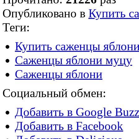
Опубликовано в
Купить с
Теги:
Купить саженцы яблон
Саженцы яблони муцу
Саженцы яблони
Социальный обмен:
Добавить в Google Buz
Добавить в Facebook