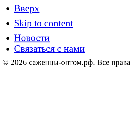
Вверх
Skip to content
Новости
Связаться с нами
© 2026 саженцы-оптом.рф. Все прав