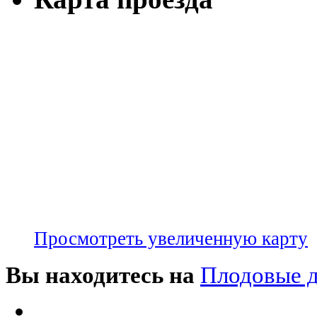
Просмотреть увеличенную карту
Вы находитесь на
Плодовые д