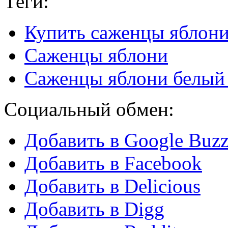
Теги:
Купить саженцы яблон
Саженцы яблони
Саженцы яблони белый
Социальный обмен:
Добавить в Google Buz
Добавить в Facebook
Добавить в Delicious
Добавить в Digg