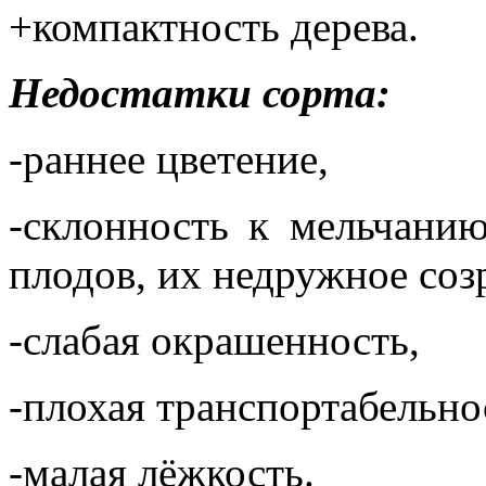
+компактность дерева.
Недостатки сорта:
-раннее цветение,
-склонность к мельчани
плодов, их недружное созр
-слабая окрашенность,
-плохая транспортабельно
-малая лёжкость.