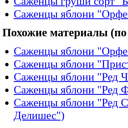
Саженцы груши сорт "Б
Саженцы яблони "Орфе
Похожие материалы (по
Саженцы яблони "Орфе
Саженцы яблони "Прис
Саженцы яблони "Ред 
Саженцы яблони "Ред 
Саженцы яблони "Ред С
Делишес")