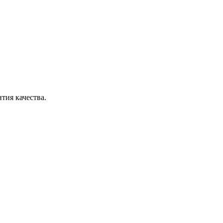
тия качества.