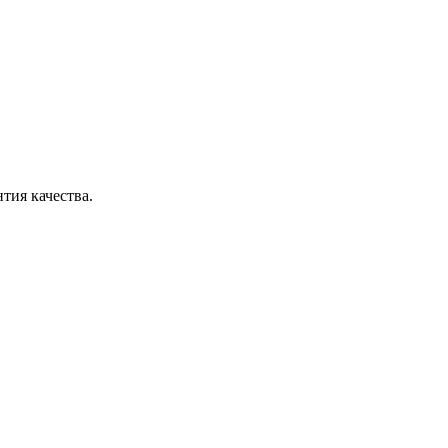
тия качества.