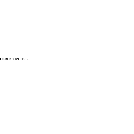
тия качества.