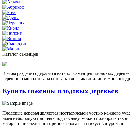
Каталог саженцев
В этом разделе содержится каталог саженцев плодовых деревье
черешни, смородины, малины, кизила, актинидии и многого др
Купить саженцы плодовых деревьев
Плодовые деревья являются неотъемлемой частью каждого учас
имея небольшую площадь под посадку, можно подобрать такой 
который впоследствии принесёт богатый и вкусный урожай.