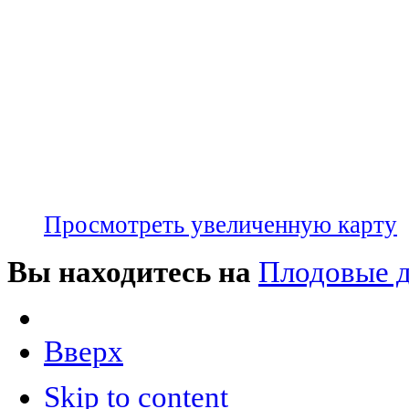
Просмотреть увеличенную карту
Вы находитесь на
Плодовые д
Вверх
Skip to content