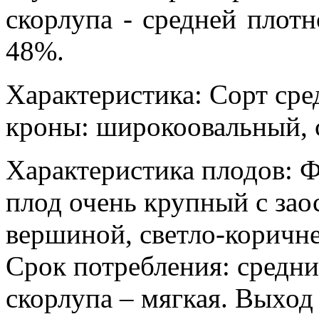
скорлупа - средней плот
48%.
Характеристика: Сорт сре
кроны: широкоовальный, 
Характеристика плодов: 
плод очень крупный с зао
вершиной, светло-коричне
Срок потребления: средний
скорлупа – мягкая. Выход