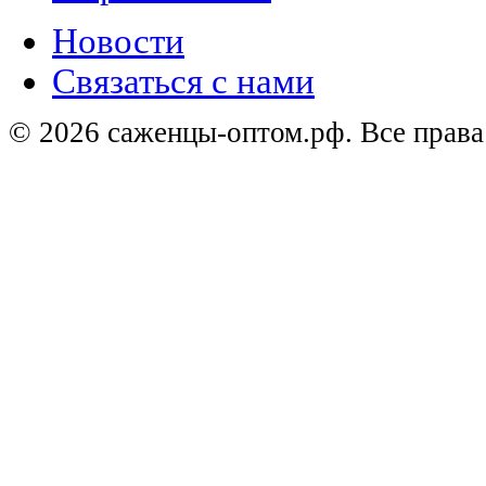
Новости
Связаться с нами
© 2026 саженцы-оптом.рф. Все прав