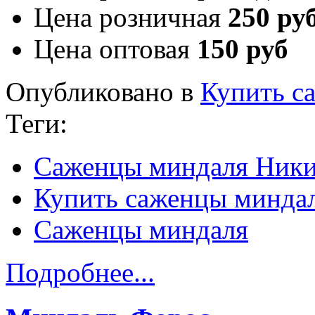
Цена розничная
250 ру
Цена оптовая
150 руб
Опубликовано в
Купить с
Теги:
Саженцы миндаля Ники
Купить саженцы минда
Саженцы миндаля
Подробнее...