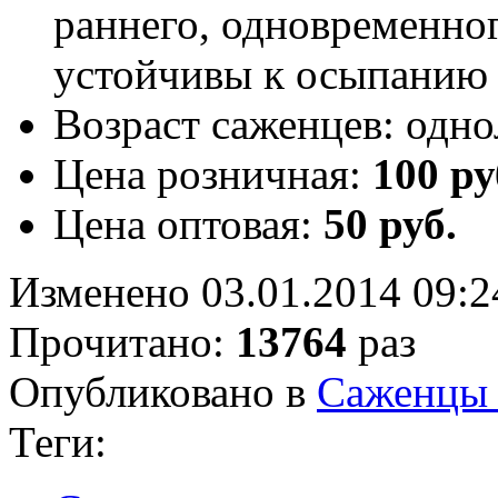
раннего, одновременног
устойчивы к осыпанию
Возраст саженцев:
одно
Цена розничная:
100 ру
Цена оптовая:
50 руб.
Изменено 03.01.2014 09:2
Прочитано:
13764
раз
Опубликовано в
Саженцы
Теги: