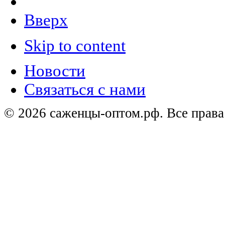
Вверх
Skip to content
Новости
Связаться с нами
© 2026 саженцы-оптом.рф. Все прав