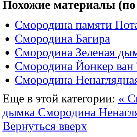
Похожие материалы (по
Смородина памяти Пот
Смородина Багира
Смородина Зеленая ды
Смородина Йонкер ван 
Смородина Ненаглядна
Еще в этой категории:
« С
дымка
Смородина Ненагл
Вернуться вверх