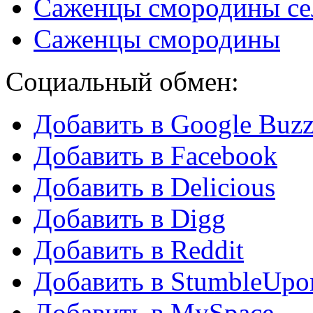
Саженцы смородины сел
Саженцы смородины
Социальный обмен:
Добавить в Google Buz
Добавить в Facebook
Добавить в Delicious
Добавить в Digg
Добавить в Reddit
Добавить в StumbleUpo
Добавить в MySpace