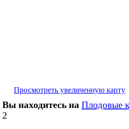
Просмотреть увеличенную карту
Вы находитесь на
Плодовые 
2