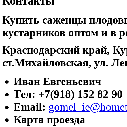
Контакты
Купить саженцы плодовы
кустарников оптом и в р
Краснодарский край, Ку
ст.Михайловская, ул. Ле
Иван Евгеньевич
Тел: +7(918) 152 82 90
Email:
gomel_ie@hometr
Карта проезда