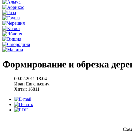
Формирование и обрезка дере
09.02.2011 18:04
Иван Евгеньевич
Хиты: 16811
Схем