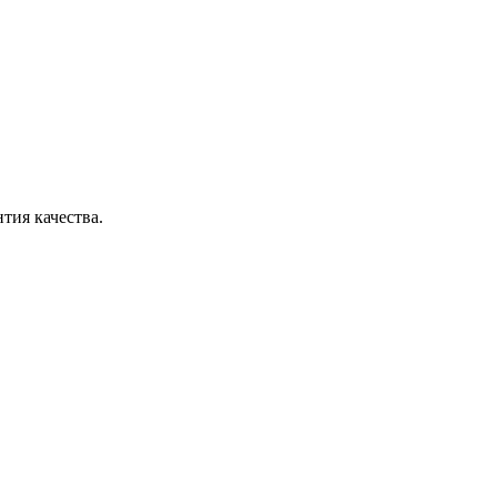
тия качества.