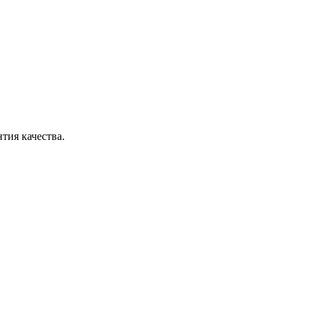
тия качества.