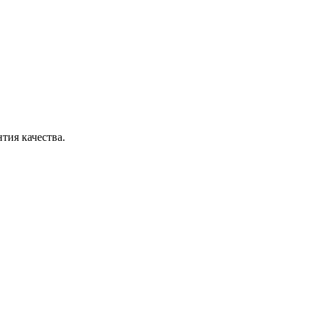
тия качества.