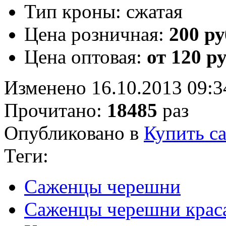
Тип кроны:
сжатая
Цена розничная:
200 ру
Цена оптовая:
от 120 р
Изменено 16.10.2013 09:3
Прочитано:
18485
раз
Опубликовано в
Купить с
Теги:
Саженцы черешни
Саженцы черешни крас