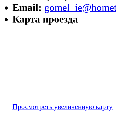
Email:
gomel_ie@hometr
Карта проезда
Просмотреть увеличенную карту