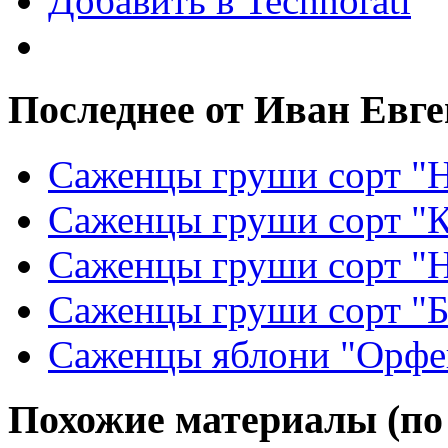
Добавить в Technorati
Последнее от Иван Евг
Саженцы груши сорт "Н
Саженцы груши сорт "
Саженцы груши сорт "
Саженцы груши сорт "Б
Саженцы яблони "Орфе
Похожие материалы (по