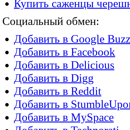
Купить саженцы череш
Социальный обмен:
Добавить в Google Buz
Добавить в Facebook
Добавить в Delicious
Добавить в Digg
Добавить в Reddit
Добавить в StumbleUpo
Добавить в MySpace