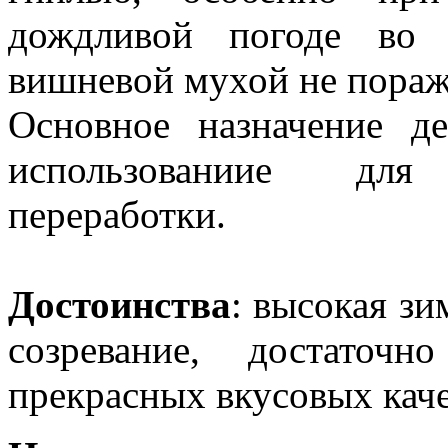
дождливой погоде во в
вишневой мухой не пораж
Основное назначение де
использованиие для 
переработки.
Достоинства
: высокая зи
созревание, достаточ
прекрасных вкусовых каче