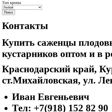
Тип кроны
Контакты
Купить саженцы плодовы
кустарников оптом и в р
Краснодарский край, Ку
ст.Михайловская, ул. Ле
Иван Евгеньевич
Тел: +7(918) 152 82 90