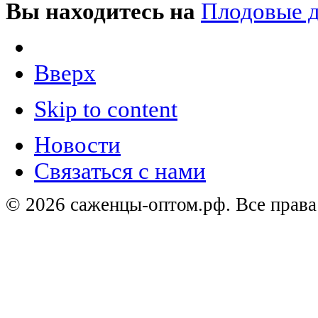
Вы находитесь на
Плодовые д
Вверх
Skip to content
Новости
Связаться с нами
© 2026 саженцы-оптом.рф. Все прав