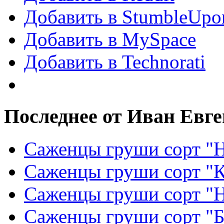
Добавить в StumbleUpo
Добавить в MySpace
Добавить в Technorati
Последнее от Иван Евг
Саженцы груши сорт "Н
Саженцы груши сорт "
Саженцы груши сорт "
Саженцы груши сорт "Б