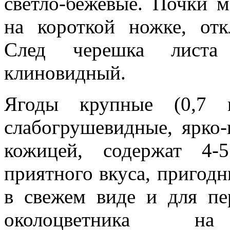
светло-бежевые. Почки м
на короткой ножке, отк
След черешка листа 
клиновидный.
Ягоды крупные (0,7 
слабогрушевидные, ярко-
кожицей, содержат 4-
приятного вкуса, пригод
в свежем виде и для пе
околоцветника на