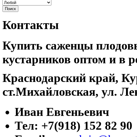
Контакты
Купить саженцы плодовы
кустарников оптом и в р
Краснодарский край, Ку
ст.Михайловская, ул. Ле
Иван Евгеньевич
Тел: +7(918) 152 82 90