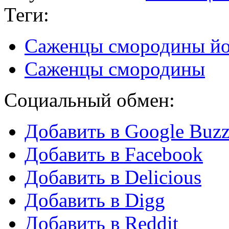
Теги:
Саженцы смородины йон
Саженцы смородины
Социальный обмен:
Добавить в Google Buz
Добавить в Facebook
Добавить в Delicious
Добавить в Digg
Добавить в Reddit