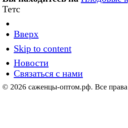
Тетс
Вверх
Skip to content
Новости
Связаться с нами
© 2026 саженцы-оптом.рф. Все прав