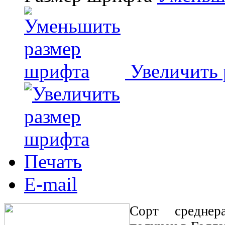
Увеличить
Печать
E-mail
Сорт среднера