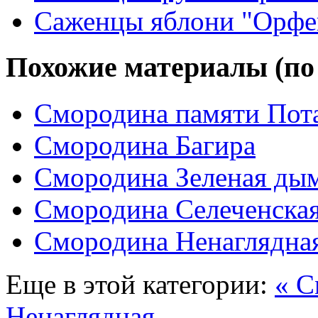
Саженцы яблони "Орфе
Похожие материалы (по
Смородина памяти Пот
Смородина Багира
Смородина Зеленая ды
Смородина Селеченская
Смородина Ненаглядна
Еще в этой категории:
« С
Ненаглядная